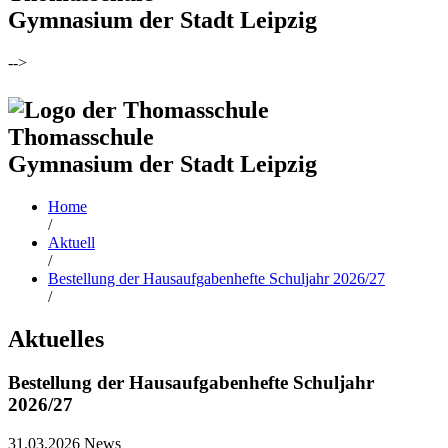
Gymnasium der Stadt Leipzig
-->
Thomasschule
Gymnasium der Stadt Leipzig
Home
/
Aktuell
/
Bestellung der Hausaufgabenhefte Schuljahr 2026/27
/
Aktuelles
Bestellung der Hausaufgabenhefte Schuljahr
2026/27
31.03.2026
News