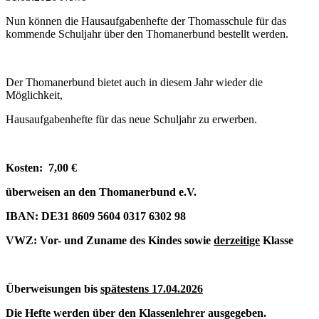
Nun können die Hausaufgabenhefte der Thomasschule für das
kommende Schuljahr über den Thomanerbund bestellt werden.
Der Thomanerbund bietet auch in diesem Jahr wieder die
Möglichkeit,
Hausaufgabenhefte für das neue Schuljahr zu erwerben.
Kosten: 7,00 €
überweisen an den Thomanerbund e.V.
IBAN: DE31 8609 5604 0317 6302 98
VWZ: Vor- und Zuname des Kindes sowie
derzeitige
Klasse
Überweisungen bis
spätestens 17.04.2026
Die Hefte werden über den Klassenlehrer ausgegeben.