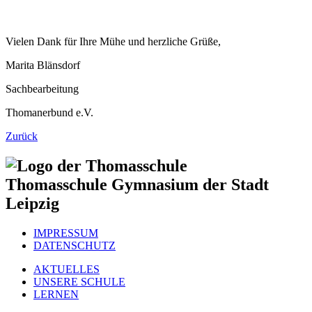
Vielen Dank für Ihre Mühe und herzliche Grüße,
Marita Blänsdorf
Sachbearbeitung
Thomanerbund e.V.
Zurück
Thomasschule
Gymnasium der Stadt
Leipzig
IMPRESSUM
DATENSCHUTZ
AKTUELLES
UNSERE SCHULE
LERNEN