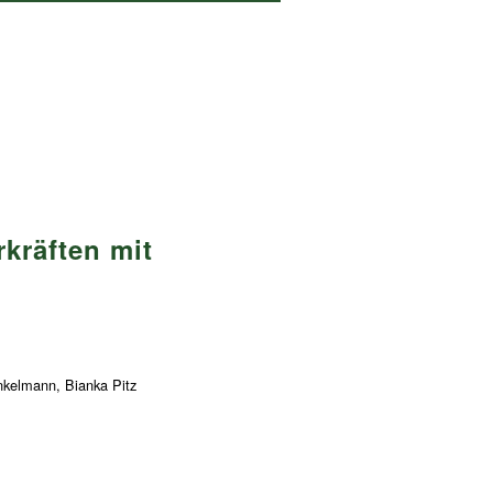
kräften mit
inkelmann, Bianka Pitz