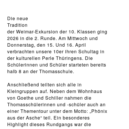
Die neue
Tradition
der Weimar-Exkursion der 10. Klassen ging
2026 in die 2. Runde. Am Mittwoch und
Donnerstag, den 15. Und 16. April
verbrachten unsere 10er ihren Schultag in
der kulturellen Perle Thüringens. Die
Schülerinnen und Schüler starteten bereits
halb 8 an der Thomasschule.
Anschließend teilten sich alle in
Kleingruppen auf. Neben dem Wohnhaus
von Goethe und Schiller nahmen die
Thomasschülerinnen und -schüler auch an
einer Thementour unter dem Motto: „Phönix
aus der Asche“ teil. Ein besonderes
Highlight dieses Rundgangs war die