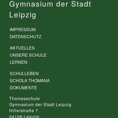
Gymnasium der Stadt
Leipzig
IMPRESSUM
DATENSCHUTZ
AKTUELLES
UNSERE SCHULE
LERNEN
SCHULLEBEN
SCHOLA THOMANA
DOKUMENTE
Thomasschule
Gymnasium der Stadt Leipzig
Hillerstraße 7
04109 Leipzig