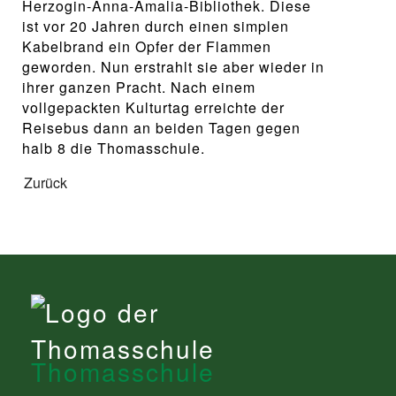
Herzogin-Anna-Amalia-Bibliothek. Diese
ist vor 20 Jahren durch einen simplen
Kabelbrand ein Opfer der Flammen
geworden. Nun erstrahlt sie aber wieder in
ihrer ganzen Pracht. Nach einem
vollgepackten Kulturtag erreichte der
Reisebus dann an beiden Tagen gegen
halb 8 die Thomasschule.
Zurück
Thomasschule