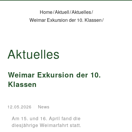
Home
/
Aktuell
/
Aktuelles
/
Weimar Exkursion der 10. Klassen
/
Aktuelles
Weimar Exkursion der 10.
Klassen
12.05.2026
News
Am 15. und 16. April fand die
diesjährige Weimarfahrt statt.