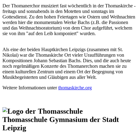
Der Thomanerchor musiziert fast wöchentlich in der Thomaskirche -
freitags und sonnabends in den Motetten und sonntags im
Gottesdienst. Zu den hohen Feiertagen wie Ostern und Weihnachten
werden hier die monumentalen Werke Bachs (z.B. die Passionen
und das Weihnachtsoratorium) von dem Chor aufgeführt, welchem
sie von ihm "auf den Leib komponiert" wurden.
Als eine der beiden Hauptkirchen Leipzigs (zusammen mit St.
Nikolai) war die Thomaskirche Ort vieler Uraufführungen von
Kompositionen Johann Sebastian Bachs. Dies, und die auch heute
noch regelmäßigen Konzerte des Thomanerchors machen sie zu
einem kulturellen Zentrum und einem Ort der Begegnung von
Musikbegeisterten und Gläubigen aus aller Welt.
Weitere Informationen unter
thomaskirche.org
Thomasschule
Gymnasium der Stadt
Leipzig