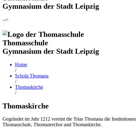
Gymnasium der Stadt Leipzig
-->
Thomasschule
Gymnasium der Stadt Leipzig
Home
/
Schola Thomana
/
Thomaskirche
/
Thomaskirche
Gegründet im Jahr 1212 vereint die Trias Thomana die Institutionen
Thomasschule, Thomanerchor und Thomaskirche.