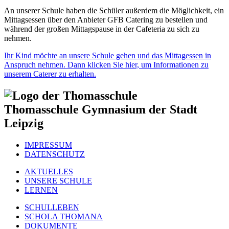
An unserer Schule haben die Schüler außerdem die Möglichkeit, ein
Mittagsessen über den Anbieter GFB Catering zu bestellen und
während der großen Mittagspause in der Cafeteria zu sich zu
nehmen.
Ihr Kind möchte an unsere Schule gehen und das Mittagessen in
Anspruch nehmen. Dann klicken Sie hier, um Informationen zu
unserem Caterer zu erhalten.
Thomasschule
Gymnasium der Stadt
Leipzig
IMPRESSUM
DATENSCHUTZ
AKTUELLES
UNSERE SCHULE
LERNEN
SCHULLEBEN
SCHOLA THOMANA
DOKUMENTE