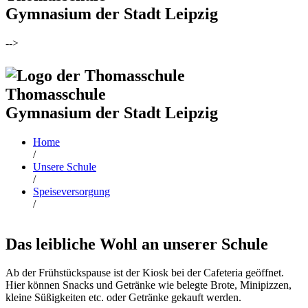
Gymnasium der Stadt Leipzig
-->
Thomasschule
Gymnasium der Stadt Leipzig
Home
/
Unsere Schule
/
Speiseversorgung
/
Das leibliche Wohl an unserer Schule
Ab der Frühstückspause ist der Kiosk bei der Cafeteria geöffnet.
Hier können Snacks und Getränke wie belegte Brote, Minipizzen,
kleine Süßigkeiten etc. oder Getränke gekauft werden.