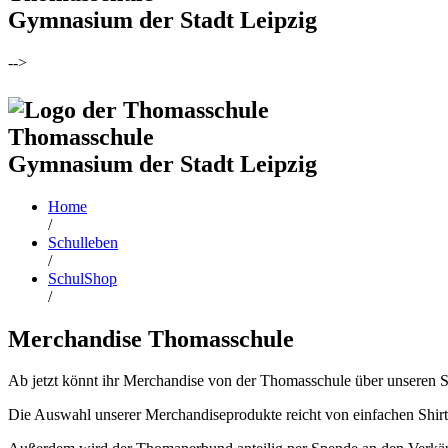
Gymnasium der Stadt Leipzig
-->
Thomasschule
Gymnasium der Stadt Leipzig
Home
/
Schulleben
/
SchulShop
/
Merchandise Thomasschule
Ab jetzt könnt ihr Merchandise von der Thomasschule über unseren 
Die Auswahl unserer Merchandiseprodukte reicht von einfachen Shirt