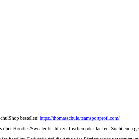
SchulShop bestellen:
https://thomasschule.teamsportprofi.com/
s über Hoodies/Sweater bis hin zu Taschen oder Jacken. Sucht euch ge