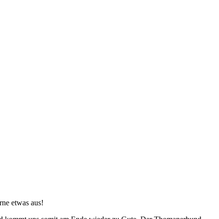
rne etwas aus!