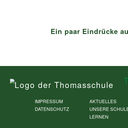
Ein paar Eindrücke 
IMPRESSUM
AKTUELLES
DATENSCHUTZ
UNSERE SCHUL
LERNEN