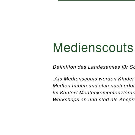
Medienscouts
Definition des Landesamtes für S
„Als Medienscouts werden Kinder 
Medien haben und sich nach erfol
im Kontext Medienkompetenzförderu
Workshops an und sind als Anspre