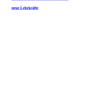
neue Lehrkräfte