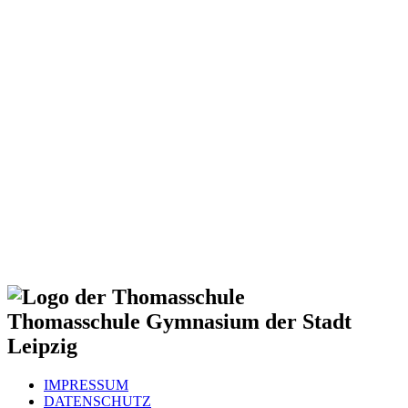
Thomasschule
Gymnasium der Stadt
Leipzig
IMPRESSUM
DATENSCHUTZ